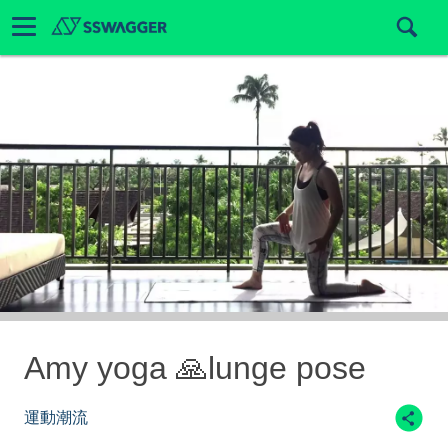
Amy yoga 🙏lunge pose
運動潮流