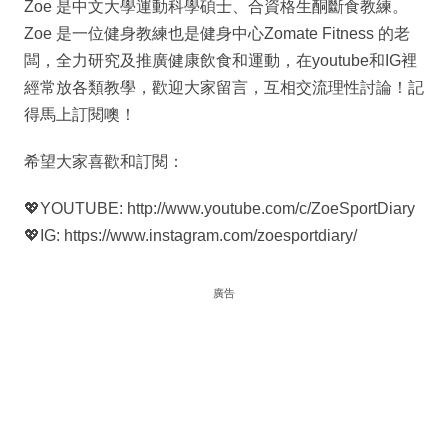
Zoe 是中文大學運動科學碩士、合資格生酮斷食教練。
Zoe 是一位健身教練也是健身中心Zomate Fitness 的老
闆，全力研究及推廣健康飲食和運動，在youtube和IG裡
經常放各類教學，歡迎大家留言，互相交流理性討論！記
得馬上訂閱噢！
希望大家喜歡和訂閱：
💖YOUTUBE: http://www.youtube.com/c/ZoeSportDiary
💖IG: https://www.instagram.com/zoesportdiary/
廣告