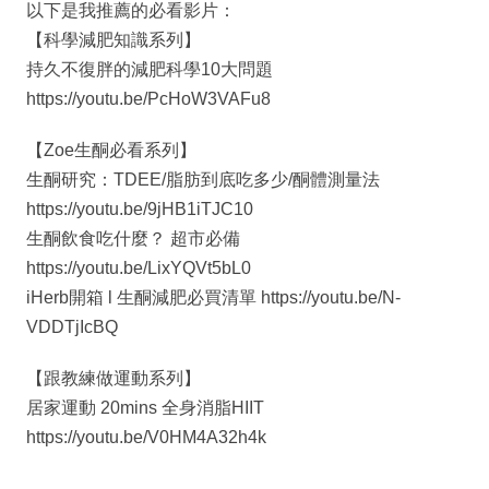
以下是我推薦的必看影片：
【科學減肥知識系列】
持久不復胖的減肥科學10大問題
https://youtu.be/PcHoW3VAFu8
【Zoe生酮必看系列】
生酮研究：TDEE/脂肪到底吃多少/酮體測量法
https://youtu.be/9jHB1iTJC10
生酮飲食吃什麼？ 超市必備
https://youtu.be/LixYQVt5bL0
iHerb開箱 l 生酮減肥必買清單 https://youtu.be/N-
VDDTjIcBQ
【跟教練做運動系列】
居家運動 20mins 全身消脂HIIT
https://youtu.be/V0HM4A32h4k