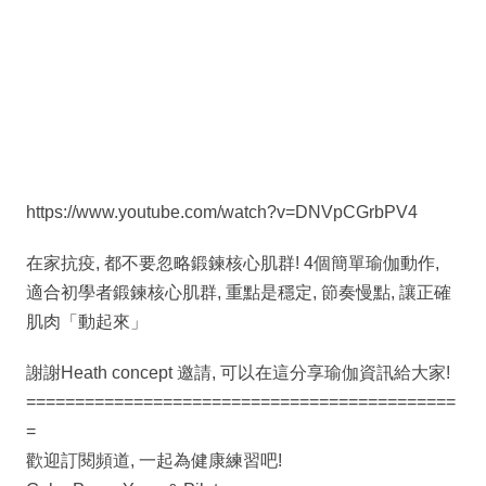
https://www.youtube.com/watch?v=DNVpCGrbPV4
在家抗疫, 都不要忽略鍛鍊核心肌群! 4個簡單瑜伽動作,
適合初學者鍛鍊核心肌群, 重點是穩定, 節奏慢點, 讓正確
肌肉「動起來」
謝謝Heath concept 邀請, 可以在這分享瑜伽資訊給大家!
============================================
=
歡迎訂閱頻道, 一起為健康練習吧!