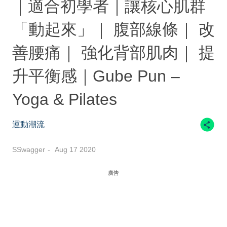
｜適合初學者｜讓核心肌群
「動起來」｜ 腹部線條｜ 改
善腰痛｜ 強化背部肌肉｜ 提
升平衡感｜Gube Pun –
Yoga & Pilates
運動潮流
SSwagger
Aug 17 2020
廣告