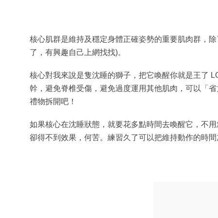
核心肌群是維持及穩定身體正確姿勢的重要肌肉群，除
了，有興趣自己上網找找)。
核心對我來說是隻沈睡的獅子，把它喚醒你就是王了 L
幹，避免脊椎受傷，避免過度運用其他肌肉，可以「省
禮物拆開吧！
如果核心在沈睡狀態，就要花多點時間去喚醒它，不用
卻得不到效果，何苦。練習久了可以把維持動作的時間