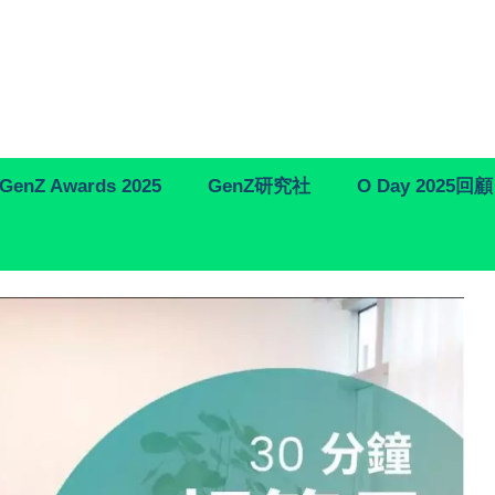
GenZ Awards 2025
GenZ研究社
O Day 2025回顧