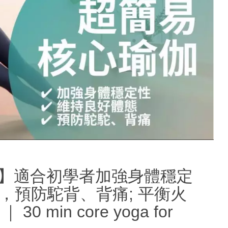
) 】適合初學者加強身體穩定
，預防駝背、背痛; 平衡火
 min core yoga for