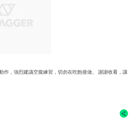
動作，強烈建議空腹練習，切勿在吃飽後做。 謝謝收看，讓