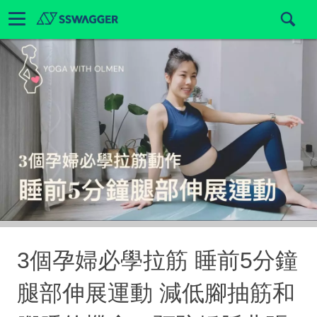
3個孕婦必學拉筋 睡前5分鐘
腿部伸展運動 減低腳抽筋和