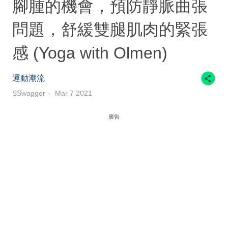
腳腫的機會，預防靜脈曲張
問題，舒緩雙腿肌肉的緊張
感 (Yoga with Olmen)
運動潮流
SSwagger
Mar 7 2021
廣告