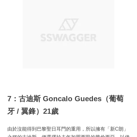
7：古迪斯 Goncalo Guedes（葡萄
牙 / 翼鋒）21歲
由於沒能得到巴黎聖日耳門的重用，所以擁有「新C朗」