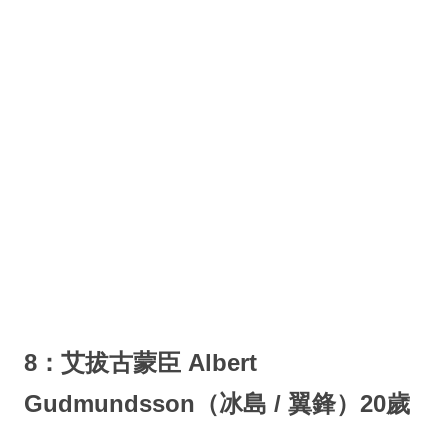
8：艾拔古蒙臣 Albert
Gudmundsson（冰島 / 翼鋒）20歲