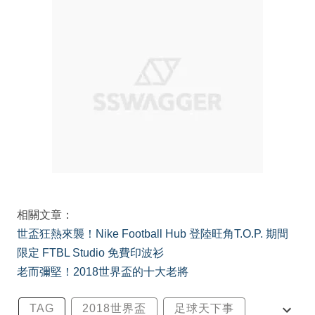
相關文章：
世盃狂熱來襲！Nike Football Hub 登陸旺角T.O.P. 期間
限定 FTBL Studio 免費印波衫
老而彌堅！2018世界盃的十大老將
TAG
2018世界盃
足球天下事