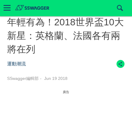
年輕有為！2018世界盃10大
新星：英格蘭、法國各有兩
將在列
運動潮流
SSwagger編輯部
Jun 19 2018
廣告