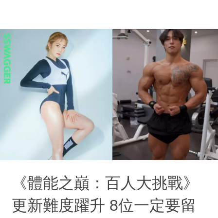
《體能之巔：百人大挑戰》
更新難度躍升 8位一定要留