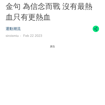
金句 為信念而戰 沒有最熱
血只有更熱血
運動潮流
siroismiu
Feb 22 2023
廣告