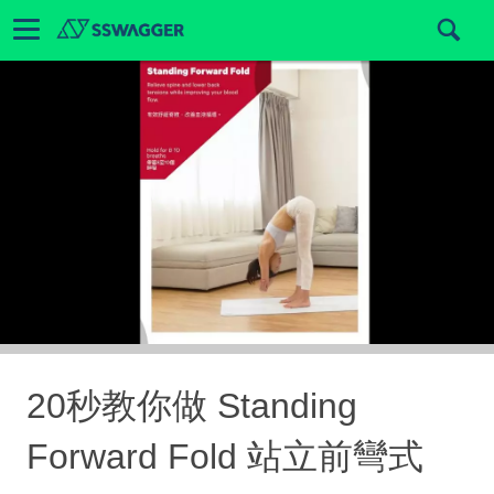
20秒教你做 Standing
Forward Fold 站立前彎式