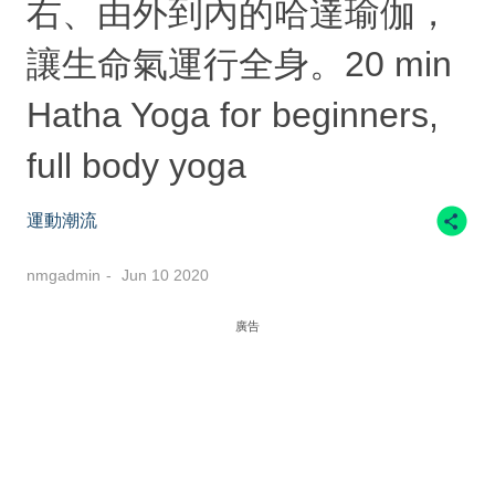
右、由外到內的哈達瑜伽，
讓生命氣運行全身。20 min
Hatha Yoga for beginners,
full body yoga
運動潮流
nmgadmin
Jun 10 2020
廣告