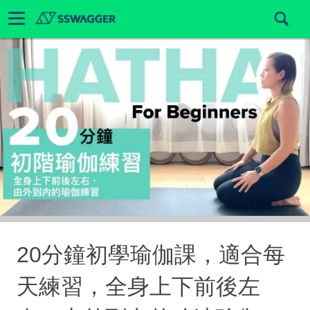
20分鐘初學瑜伽課，適合每
天練習，全身上下前後左