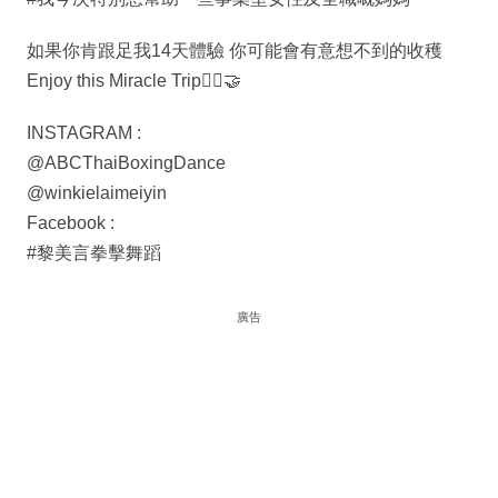
如果你肯跟足我14天體驗 你可能會有意想不到的收穫
Enjoy this Miracle Trip🧘‍♀🤝
INSTAGRAM :
@ABCThaiBoxingDance
@winkielaimeiyin
Facebook :
#黎美言拳擊舞蹈
廣告