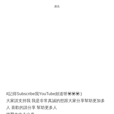
廣告
#記得Subscribe我YouTube頻道呀💟💟💟:)
大家請支持我 我是非常真誠的想跟大家分享幫助更加多
人 喜歡的請分享 幫助更多人