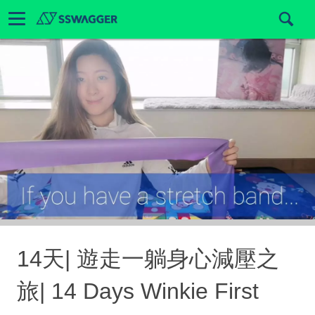
14天| 遊走一躺身心減壓之
旅| 14 Days Winkie First