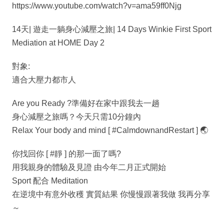
https://www.youtube.com/watch?v=ama59ff0Njg
14天| 遊走一躺身心減壓之旅| 14 Days Winkie First Sport
Mediation at HOME Day 2
對象:
適合大壓力都市人
Are you Ready ?準備好在家中跟我去一趟
身心減壓之旅嗎？今天只需10分鐘內
Relax Your body and mind [ #CalmdownandRestart ] 🌏
你找回你 [ #靜 ] 的那一面了嗎?
用我親身的體驗及見證 由今年二月正式開始
Sport 配合 Meditation
在逆境中有意外收穫 實質結果 你慢慢跟著我做 我再分享
～