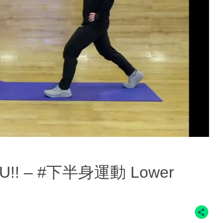
OU!! – #下半身運動 Lower