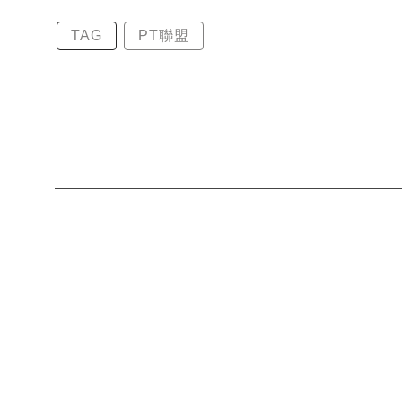
TAG
PT聯盟