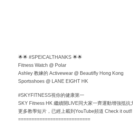
🌟🌟 #SPEICALTHANKS 🌟🌟
Fitness Watch @ Polar
Ashley 教練的 Activewear @ Beautifly Hong Kong
Sportsshoes @ LANE EIGHT HK
#SKYFITNESS視你的健康第一
SKY Fitness HK 繼續開LIVE同大家一齊運動增強
更多教學短片，已經上載到YouTube頻道 Check it out!! https:
===========================