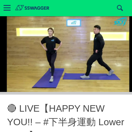
🔴 LIVE【HAPPY NEW
YOU!! – #下半身運動 Lower