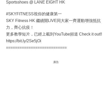
Sportsshoes @ LANE EIGHT HK
#SKYFITNESS視你的健康第一
SKY Fitness HK 繼續開LIVE同大家一齊運動增強抵抗
力，齊心抗疫！
更多教學短片，已經上載到YouTube頻道 Check it out!!
https://bit.ly/2Se5jOi
===========================
廣告