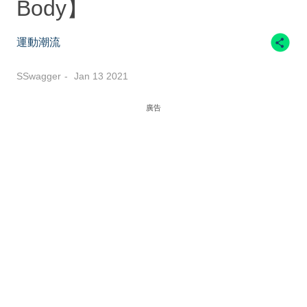
Body】
運動潮流
SSwagger
Jan 13 2021
廣告