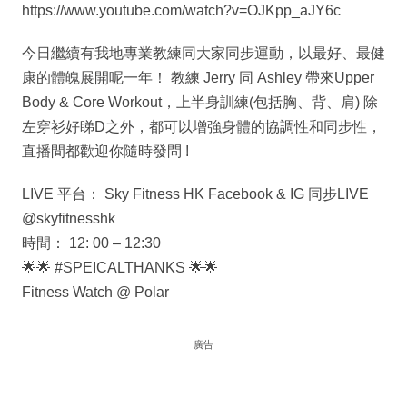
https://www.youtube.com/watch?v=OJKpp_aJY6c
今日繼續有我地專業教練同大家同步運動，以最好、最健
康的體魄展開呢一年！ 教練 Jerry 同 Ashley 帶來Upper
Body & Core Workout，上半身訓練(包括胸、背、肩) 除
左穿衫好睇D之外，都可以增強身體的協調性和同步性，
直播間都歡迎你隨時發問 !
LIVE 平台： Sky Fitness HK Facebook & IG 同步LIVE
@skyfitnesshk
時間： 12: 00 – 12:30
🌟🌟 #SPEICALTHANKS 🌟🌟
Fitness Watch @ Polar
廣告