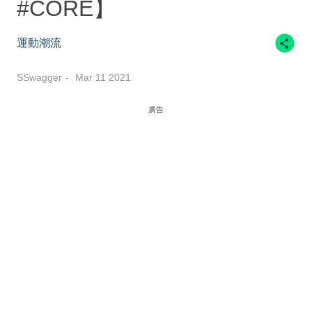
#CORE】
運動潮流
SSwagger
Mar 11 2021
廣告