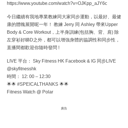
https://www.youtube.com/watch?v=OJKpp_aJY6c
今日繼續有我地專業教練同大家同步運動，以最好、最健
康的體魄展開呢一年！ 教練 Jerry 同 Ashley 帶來Upper
Body & Core Workout，上半身訓練(包括胸、背、肩) 除
左穿衫好睇D之外，都可以增強身體的協調性和同步性，
直播間都歡迎你隨時發問 !
LIVE 平台： Sky Fitness HK Facebook & IG 同步LIVE
@skyfitnesshk
時間： 12: 00 – 12:30
🌟🌟 #SPEICALTHANKS 🌟🌟
Fitness Watch @ Polar
廣告