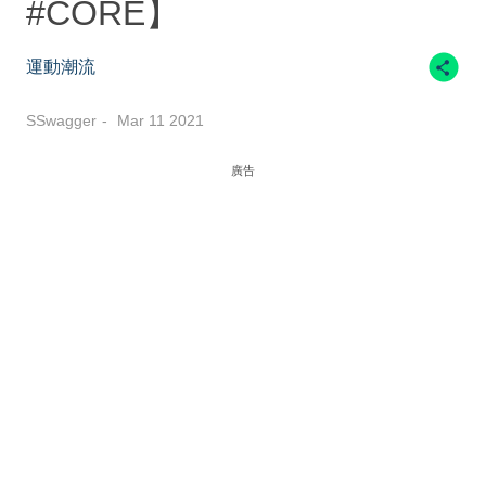
#CORE】
運動潮流
SSwagger
Mar 11 2021
廣告