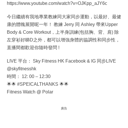
https://www.youtube.com/watch?v=OJKpp_aJY6c
今日繼續有我地專業教練同大家同步運動，以最好、最健
康的體魄展開呢一年！ 教練 Jerry 同 Ashley 帶來Upper
Body & Core Workout，上半身訓練(包括胸、背、肩) 除
左穿衫好睇D之外，都可以增強身體的協調性和同步性，
直播間都歡迎你隨時發問 !
LIVE 平台： Sky Fitness HK Facebook & IG 同步LIVE
@skyfitnesshk
時間： 12: 00 – 12:30
🌟🌟 #SPEICALTHANKS 🌟🌟
Fitness Watch @ Polar
廣告