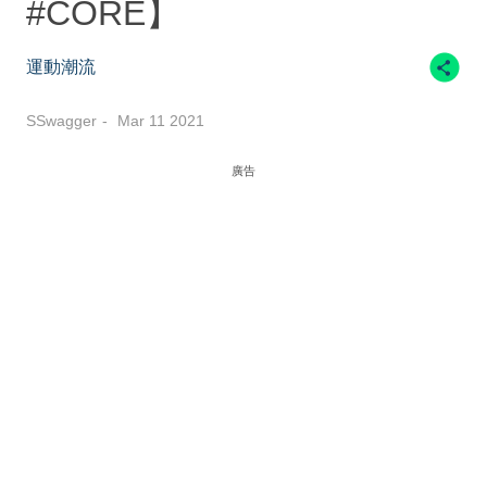
#CORE】
運動潮流
SSwagger
Mar 11 2021
廣告