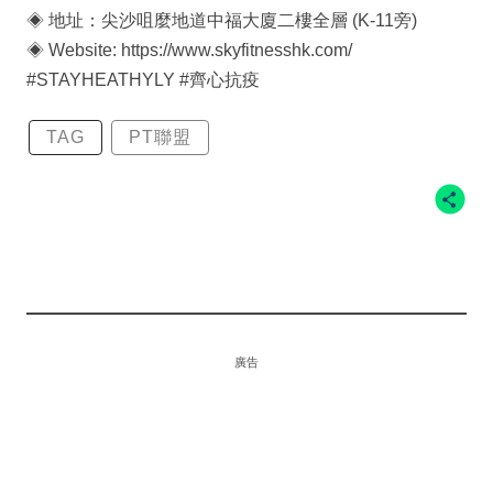
◈ 地址：尖沙咀麼地道中福大廈二樓全層 (K-11旁)
◈ Website: https://www.skyfitnesshk.com/
#STAYHEATHYLY #齊心抗疫
TAG
PT聯盟
廣告