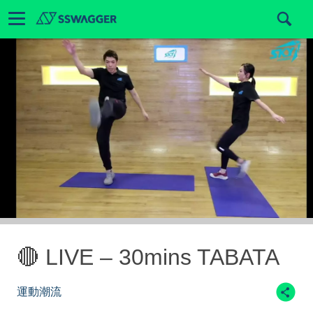
🔴 LIVE – 30mins TABATA
運動潮流