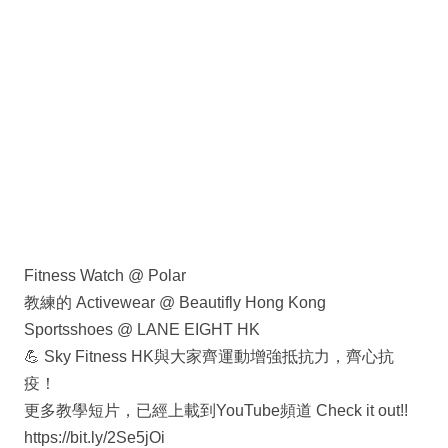
Fitness Watch @ Polar
教練的 Activewear @ Beautifly Hong Kong
Sportsshoes @ LANE EIGHT HK
💪 Sky Fitness HK與大家齊運動增強抵抗力，齊心抗
疫！
更多教學短片，已經上載到YouTube頻道 Check it out!!
https://bit.ly/2Se5jOi