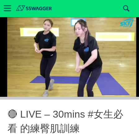
🔴 LIVE – 30mins #女生必
看 的練臀肌訓練