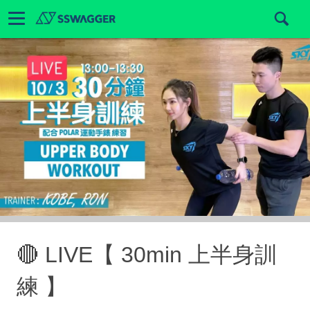
🔴 LIVE【 30min 上半身訓
練 】