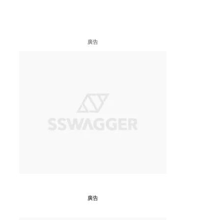
廣告
廣告