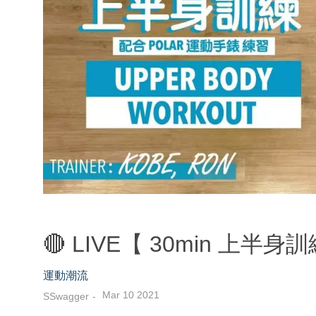
🔴 LIVE【 30min 上半身
運動潮流
Mar 10 2021
SSwagger