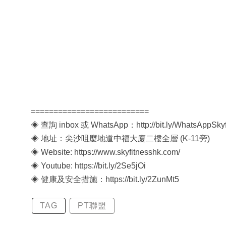
==========================
◈ 查詢 inbox 或 WhatsApp：http://bit.ly/WhatsAppSkyf
◈ 地址：尖沙咀麼地道中福大廈二樓全層 (K-11旁)
◈ Website: https://www.skyfitnesshk.com/
◈ Youtube: https://bit.ly/2Se5jOi
◈ 健康及安全措施：https://bit.ly/2ZunMt5
TAG
PT聯盟