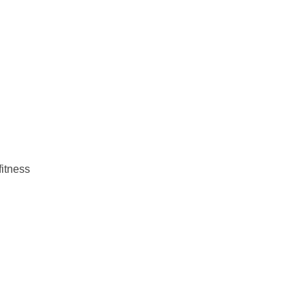
itness