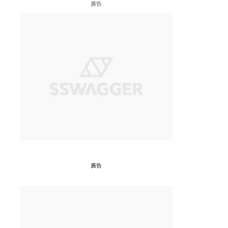
廣告
廣告