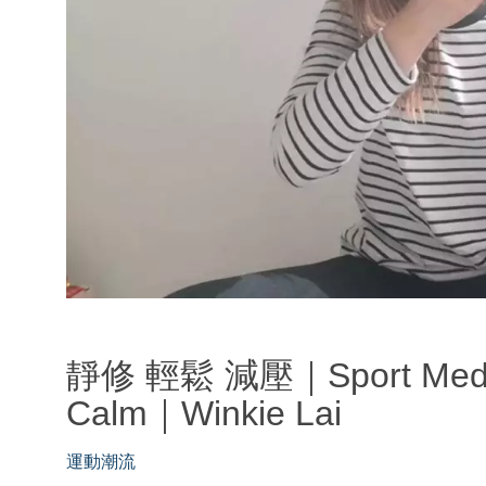
靜修 輕鬆 減壓｜Sport Medita
Calm｜Winkie Lai
運動潮流