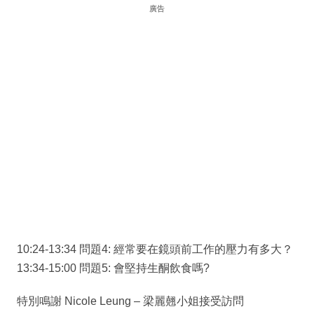
廣告
10:24-13:34 問題4: 經常要在鏡頭前工作的壓力有多大？
13:34-15:00 問題5: 會堅持生酮飲食嗎?
特別鳴謝 Nicole Leung – 梁麗翹小姐接受訪問