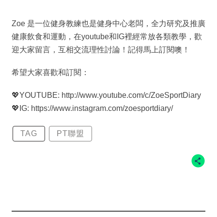
Zoe 是一位健身教練也是健身中心老闆，全力研究及推廣
健康飲食和運動，在youtube和IG裡經常放各類教學，歡
迎大家留言，互相交流理性討論！記得馬上訂閱噢！
希望大家喜歡和訂閱：
💖YOUTUBE: http://www.youtube.com/c/ZoeSportDiary
💖IG: https://www.instagram.com/zoesportdiary/
TAG
PT聯盟