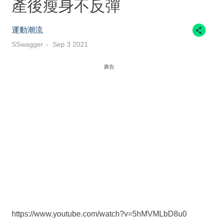
產後瘦身不反彈
運動潮流
SSwagger
Sep 3 2021
廣告
https://www.youtube.com/watch?v=5hMVMLbD8u0