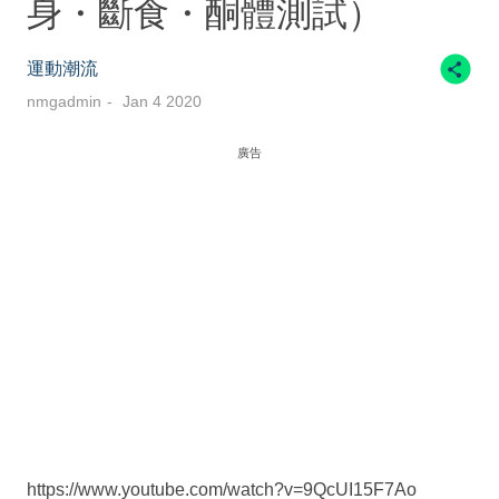
身・斷食・酮體測試）
運動潮流
nmgadmin
Jan 4 2020
廣告
https://www.youtube.com/watch?v=9QcUI15F7Ao