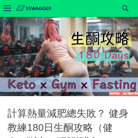
計算熱量減肥總失敗？ 健身
教練180日生酮攻略（健