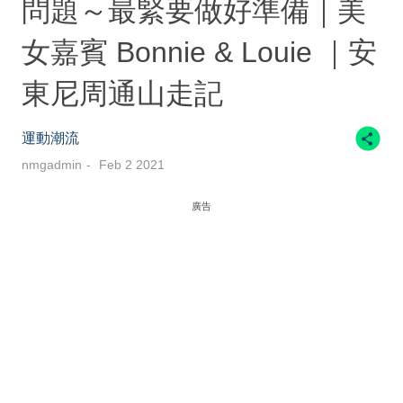
問題～最緊要做好準備｜美
女嘉賓 Bonnie & Louie ｜安
東尼周通山走記
運動潮流
nmgadmin
Feb 2 2021
廣告