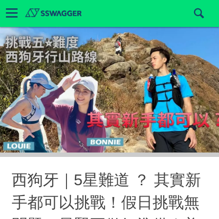
西狗牙｜5星難道 ？ 其實新
手都可以挑戰！假日挑戰無