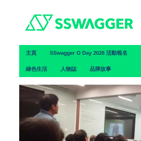
Primary
主頁
SSwagger O Day 2026 活動報名
Navigation
綠色生活
人物誌
品牌故事