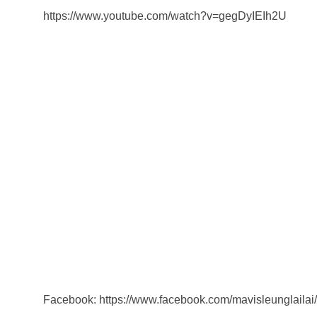
https://www.youtube.com/watch?v=gegDyIEIh2U
Facebook: https://www.facebook.com/mavisleunglailai/