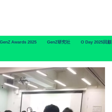
GenZ Awards 2025
GenZ研究社
O Day 2025回顧