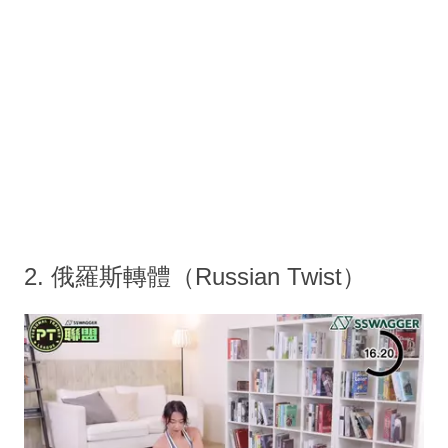
2. 俄羅斯轉體（Russian Twist）