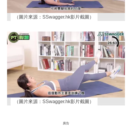
（圖片來源：SSwagger.hk影片截圖）
（圖片來源：SSwagger.hk影片截圖）
廣告