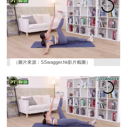
（圖片來源：SSwagger.hk影片截圖）