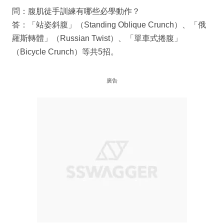
問：腹肌徒手訓練有哪些必學動作？
答：「站姿斜腹」（Standing Oblique Crunch）、「俄
羅斯轉體」（Russian Twist）、「單車式捲腹」
（Bicycle Crunch）等共5招。
廣告