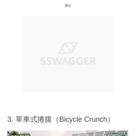
廣告
3. 單車式捲腹（Bicycle Crunch）