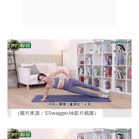
（圖片來源：SSwagger.hk影片截圖）