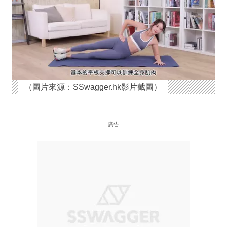
（圖片來源：SSwagger.hk影片截圖）
廣告