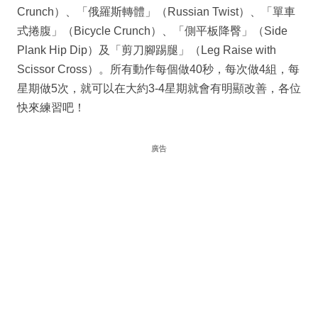
Crunch）、「俄羅斯轉體」（Russian Twist）、「單車
式捲腹」（Bicycle Crunch）、「側平板降臀」（Side
Plank Hip Dip）及「剪刀腳踢腿」（Leg Raise with
Scissor Cross）。所有動作每個做40秒，每次做4組，每
星期做5次，就可以在大約3-4星期就會有明顯改善，各位
快來練習吧！
廣告