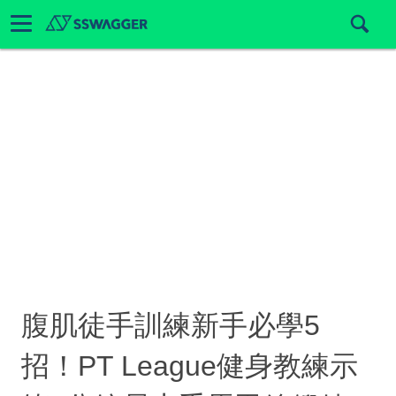
腹肌徒手訓練新手必學5
招！PT League健身教練示