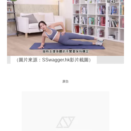
（圖片來源：SSwagger.hk影片截圖）
廣告