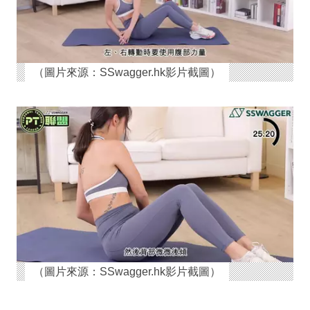
（圖片來源：SSwagger.hk影片截圖）
（圖片來源：SSwagger.hk影片截圖）