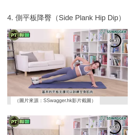
4. 側平板降臀（Side Plank Hip Dip）
（圖片來源：SSwagger.hk影片截圖）