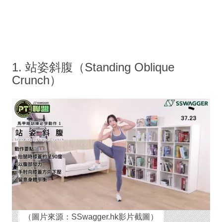
1. 站姿斜腹（Standing Oblique
Crunch）
（圖片來源：SSwagger.hk影片截圖）