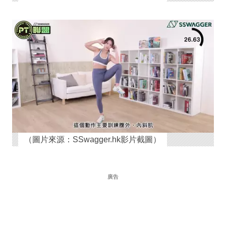
（圖片來源：SSwagger.hk影片截圖）
廣告