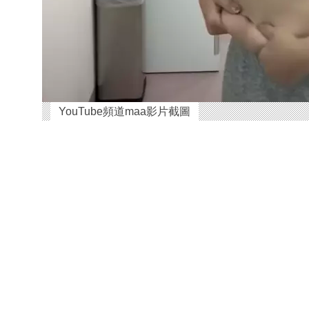
YouTube頻道maa影片截圖