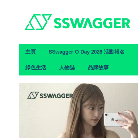
Primary
主頁
SSwagger O Day 2026 活動報名
Navigation
綠色生活
人物誌
品牌故事