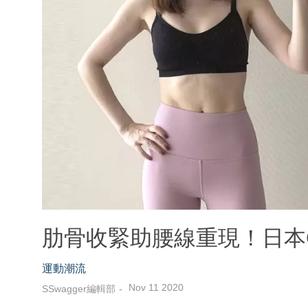
肋骨收緊助腰線重現！日本
運動潮流
Nov 11 2020
SSwagger編輯部