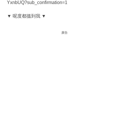
YxnbUQ?sub_confirmation=1
▼ 呢度都搵到我 ▼
廣告