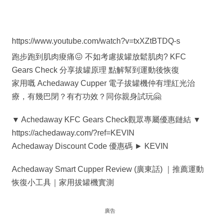
https://www.youtube.com/watch?v=txXZtBTDQ-s
跑步跑到肌肉痠痛😖 不如考慮拔罐放鬆肌肉? KFC
Gears Check 分享拔罐原理 點解幫到運動後恢復
家用嘅 Achedaway Cupper 電子拔罐機仲有埋紅光治
療，有幾巴閉？有冇功效？同你親身試玩🤗
▼ Achedaway KFC Gears Check觀眾專屬優惠鏈結 ▼
https://achedaway.com/?ref=KEVIN
Achedaway Discount Code 優惠碼 ► KEVIN
Achedaway Smart Cupper Review (廣東話) ｜推薦運動
恢復小工具｜家用拔罐機實測
廣告