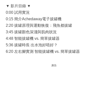
▼ 影片目錄 ▼
0:00 試用實況
0:15 簡介Achedaway電子拔罐機
2:20 拔罐原理與運動恢復：飛魚都拔罐
3:45 拔罐顏色深淺與肌肉狀況
4:48 智能拔罐機 vs. 簡單拔罐器
5:36 拔罐時長 出水泡好唔好？
6:20 左右腳實測 智能拔罐機 vs. 簡單拔罐器
廣告