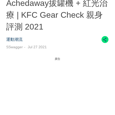
Achedaway拔罐機 + 紅光治
療 | KFC Gear Check 親身
評測 2021
運動潮流
SSwagger
Jul 27 2021
廣告