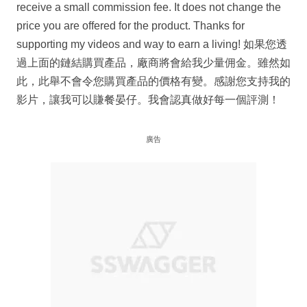
receive a small commission fee. It does not change the
price you are offered for the product. Thanks for
supporting my videos and way to earn a living! 如果您透
過上面的鏈結購買產品，廠商將會給我少量佣金。雖然如
此，此舉不會令您購買產品的價格有變。感謝您支持我的
影片，讓我可以賺餐晏仔。我會認真做好每一個評測！
廣告