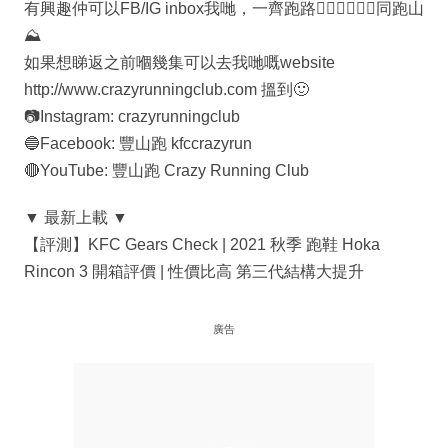
有興趣仲可以FB/IG inbox我哋，一齊跑路🏃🏻‍♀️🏃🏽‍♂️同跑山
⛰
如果想睇返之前嗰幾集可以去我哋嘅website
http://www.crazyrunningclub.com 搵到🙂
📷Instagram: crazyrunningclub
🔵Facebook: 豐山跑 kfccrazyrun
🔴YouTube: 豐山跑 Crazy Running Club
▼ 最新上載 ▼
【評測】KFC Gears Check | 2021 秋季 跑鞋 Hoka
Rincon 3 開箱評價 | 性價比高 第三代結構大提升
廣告