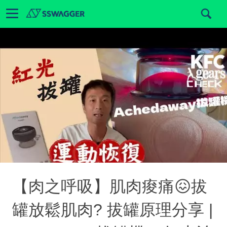
【肉之呼吸】肌肉痠痛😖拔
罐放鬆肌肉? 拔罐原理分享 |