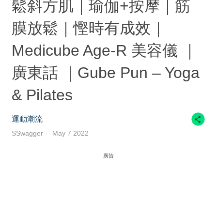
鬆斜方肌｜瑜伽+按摩｜筋
膜放鬆｜慳時有成效｜
Medicube Age-R 美容儀 ｜
廣東話 ｜Gube Pun – Yoga
& Pilates
運動潮流
SSwagger
May 7 2022
廣告