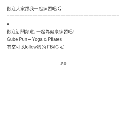
歡迎大家跟我一起練習吧 🙂
============================================
=
歡迎訂閱頻道, 一起為健康練習吧!
Gube Pun – Yoga & Pilates
有空可以follow我的 FB/IG 🙂
廣告