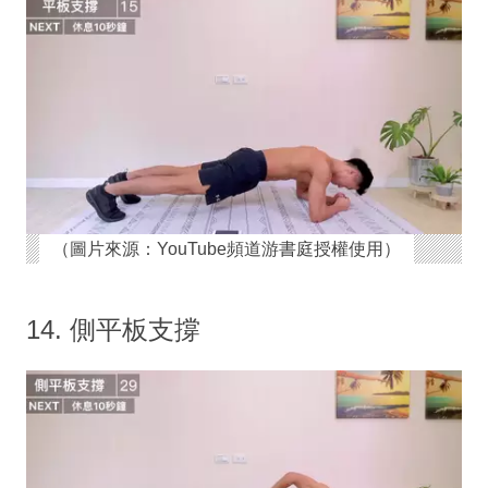
（圖片來源：YouTube頻道游書庭授權使用）
14. 側平板支撐