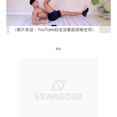
（圖片來源：YouTube頻道游書庭授權使用）
廣告