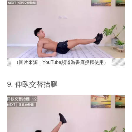
（圖片來源：YouTube頻道游書庭授權使用）
9. 仰臥交替抬腿