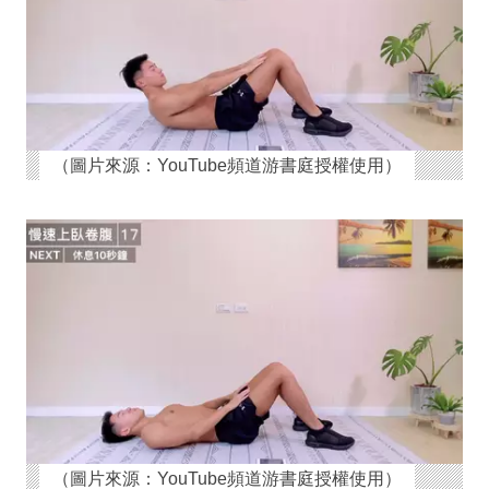
（圖片來源：YouTube頻道游書庭授權使用）
（圖片來源：YouTube頻道游書庭授權使用）