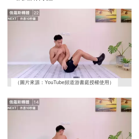
（圖片來源：YouTube頻道游書庭授權使用）