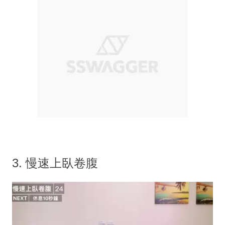
3. 慢速上臥卷腹