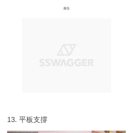
廣告
13. 平板支撐