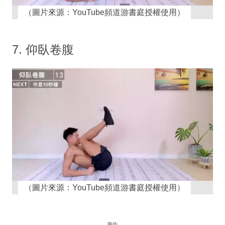
（圖片來源：YouTube頻道游書庭授權使用）
7. 仰臥卷腹
（圖片來源：YouTube頻道游書庭授權使用）
廣告