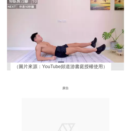
（圖片來源：YouTube頻道游書庭授權使用）
廣告