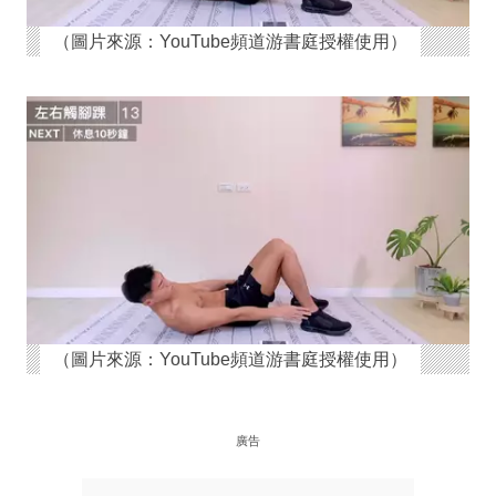
（圖片來源：YouTube頻道游書庭授權使用）
（圖片來源：YouTube頻道游書庭授權使用）
廣告