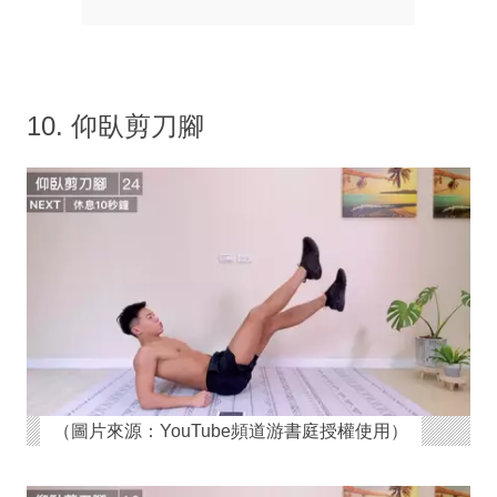
10. 仰臥剪刀腳
（圖片來源：YouTube頻道游書庭授權使用）