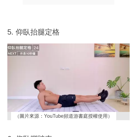
5. 仰臥抬腿定格
（圖片來源：YouTube頻道游書庭授權使用）