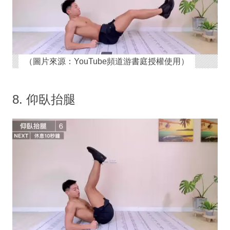
（圖片來源：YouTube頻道游書庭授權使用）
8. 仰臥抬腿