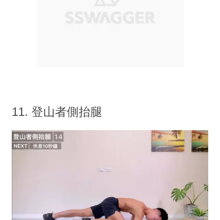
11. 登山者側抬腿