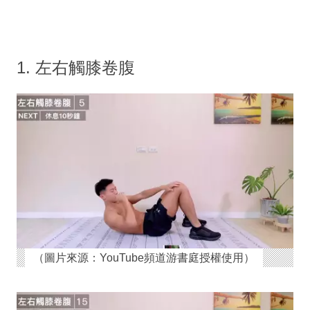
1. 左右觸膝卷腹
（圖片來源：YouTube頻道游書庭授權使用）