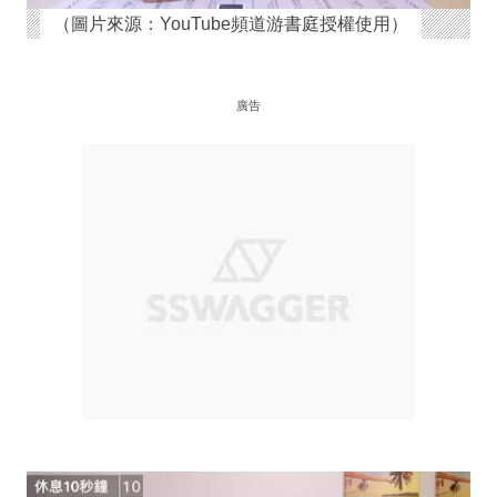
（圖片來源：YouTube頻道游書庭授權使用）
廣告