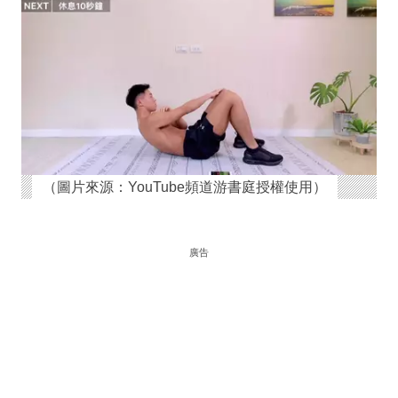
（圖片來源：YouTube頻道游書庭授權使用）
廣告