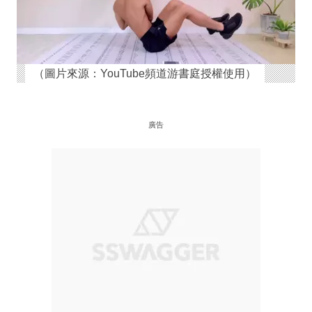
（圖片來源：YouTube頻道游書庭授權使用）
廣告