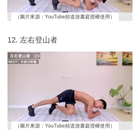
（圖片來源：YouTube頻道游書庭授權使用）
12. 左右登山者
（圖片來源：YouTube頻道游書庭授權使用）