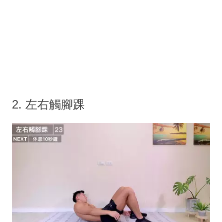
2. 左右觸腳踝