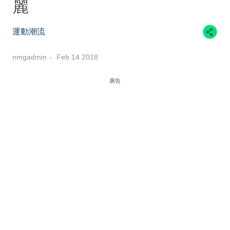
麗
運動潮流
nmgadmin
Feb 14 2018
廣告