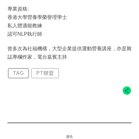
專業資格:
香港大學營養學榮譽理學士
私人體適能教練
認可NLP執行師
曾多次為社福機構，大型企業提供運動營養講座，亦是雜
誌專欄作家，電台嘉賓主持
TAG
PT聯盟
廣告