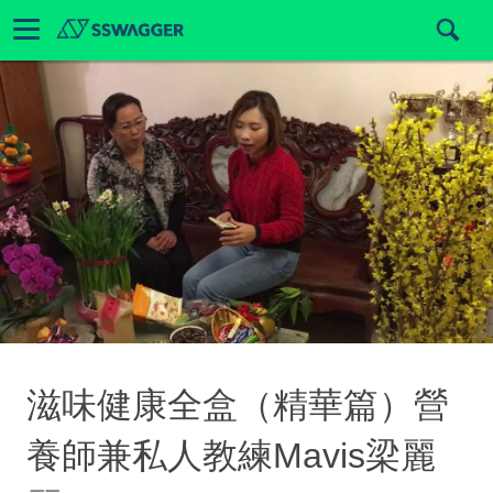
滋味健康全盒（精華篇）營
養師兼私人教練Mavis梁麗