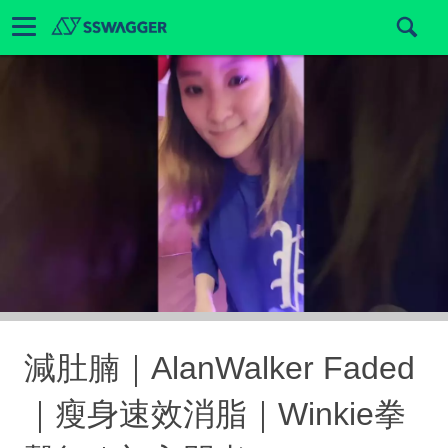
減肚腩｜AlanWalker Faded
｜瘦身速效消脂｜Winkie拳