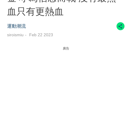
血只有更熱血
運動潮流
siroismiu
Feb 22 2023
廣告