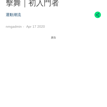
擊舞｜初入門者
運動潮流
nmgadmin
Apr 17 2020
廣告