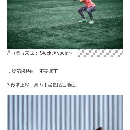
(圖片來源：iStock@ vadiar）
，腹部保持向上不要墜下。
3.做掌上壓，身向下盡量貼近地面。