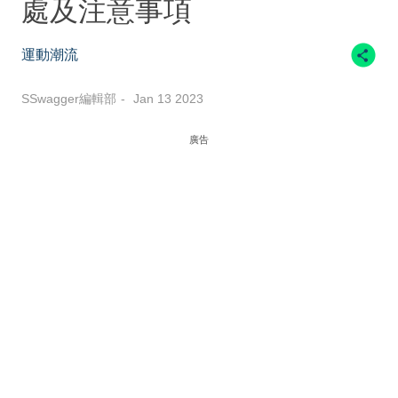
處及注意事項
運動潮流
SSwagger編輯部
Jan 13 2023
廣告