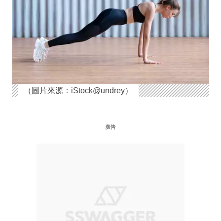
（圖片來源：iStock@undrey）
廣告