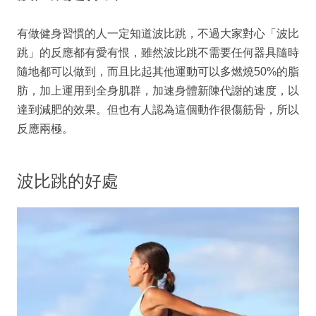
有做健身習慣的人一定知道波比跳，不過大家對心「波比
跳」的反應都有愛有恨，雖然波比跳不需要任何器具隨時
隨地都可以做到，而且比起其他運動可以多燃燒50%的脂
肪，加上運用到全身肌群，加速身體新陳代謝的速度，以
達到減肥的效果。但也有人認為這個動作很傷筋骨，所以
反應兩極。
波比跳的好處