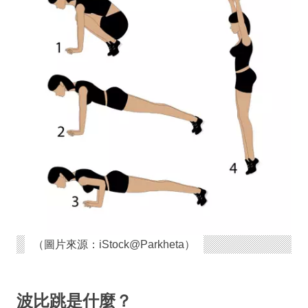
（圖片來源：iStock@Parkheta）
波比跳是什麼？