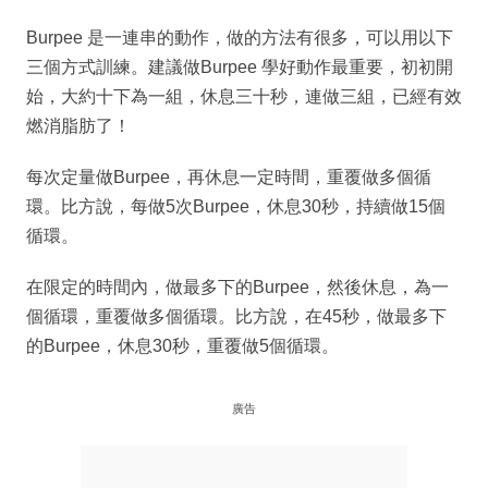
Burpee 是一連串的動作，做的方法有很多，可以用以下
三個方式訓練。建議做Burpee 學好動作最重要，初初開
始，大約十下為一組，休息三十秒，連做三組，已經有效
燃消脂肪了！
每次定量做Burpee，再休息一定時間，重覆做多個循
環。比方說，每做5次Burpee，休息30秒，持續做15個
循環。
在限定的時間內，做最多下的Burpee，然後休息，為一
個循環，重覆做多個循環。比方說，在45秒，做最多下
的Burpee，休息30秒，重覆做5個循環。
廣告