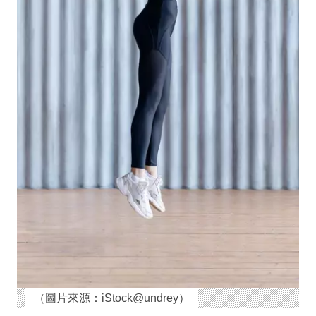
（圖片來源：iStock@undrey）