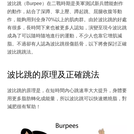
波比跳（Burpee）在二戰時期是美軍測試新兵體能創作
的動作，結合了深蹲、掌上壓、蹲起跳、屈腿收腹等動
作，能夠用到全身70%以上的肌肉群。由於波比跳的好處
有很多，長時間下來也被更多人認知，演變至現今波比跳
成為了可以隨時隨地進行的運動，不少人也靠它增肌減
脂。不過卻有人認為波比跳很傷筋骨，以下將會探討正確
波比跳跳法。
波比跳的原理及正確跳法
波比跳的原理是，在短時間內心跳速率大大提升，身體要
用更多脂肪轉化成能量，所以波比跳可以快速燃燒脂，對
減肥很有幫助！