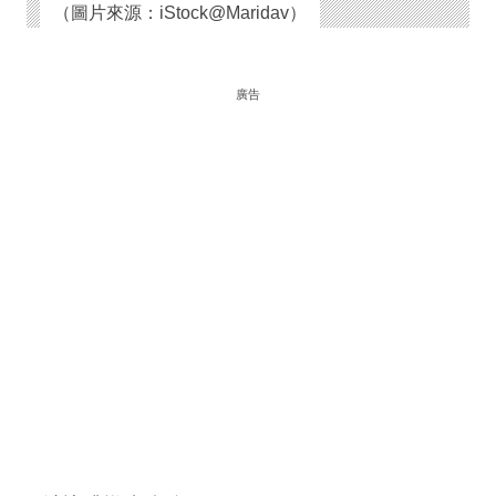
（圖片來源：iStock@Maridav）
廣告