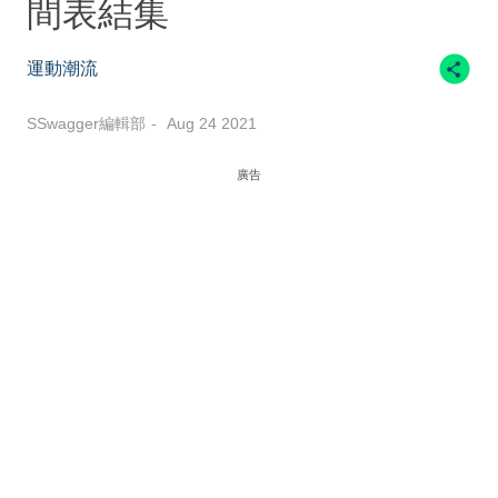
間表結集
運動潮流
SSwagger編輯部
Aug 24 2021
廣告