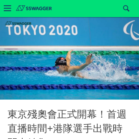
東京殘奧會正式開幕！首週
直播時間+港隊選手出戰時