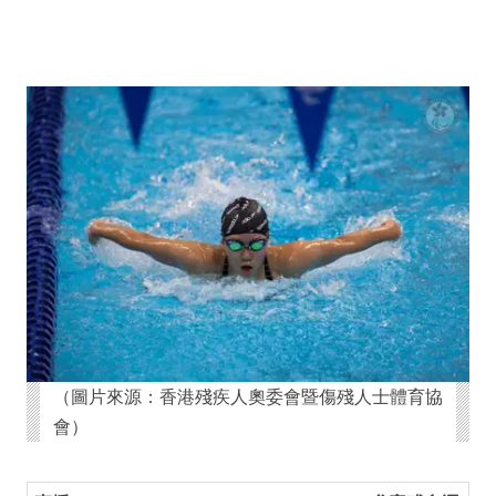
（圖片來源：香港殘疾人奧委會暨傷殘人士體育協
會）