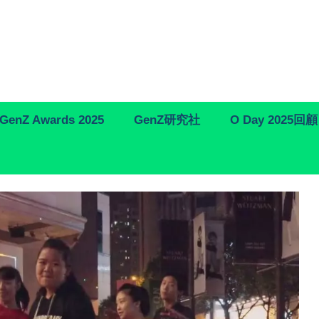
GenZ Awards 2025
GenZ研究社
O Day 2025回顧