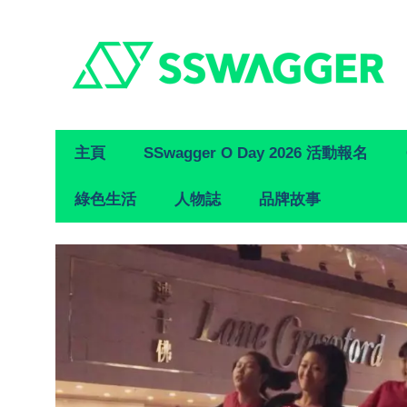
Primary
主頁
SSwagger O Day 2026 活動報名
Navigation
綠色生活
人物誌
品牌故事