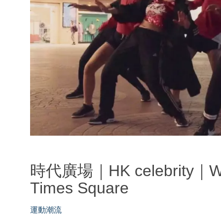
時代廣場｜HK celebrity｜Wink
Times Square
運動潮流