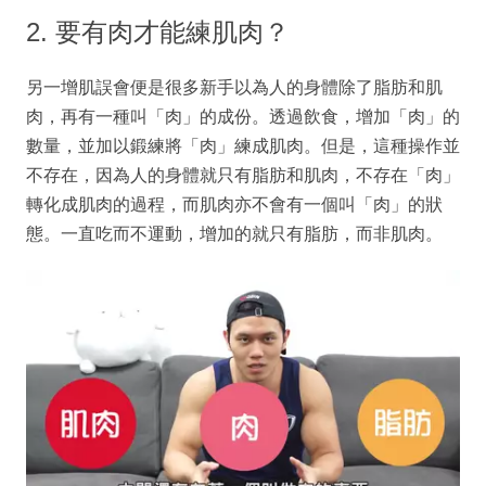
2. 要有肉才能練肌肉？
另一增肌誤會便是很多新手以為人的身體除了脂肪和肌
肉，再有一種叫「肉」的成份。透過飲食，增加「肉」的
數量，並加以鍛練將「肉」練成肌肉。但是，這種操作並
不存在，因為人的身體就只有脂肪和肌肉，不存在「肉」
轉化成肌肉的過程，而肌肉亦不會有一個叫「肉」的狀
態。一直吃而不運動，增加的就只有脂肪，而非肌肉。