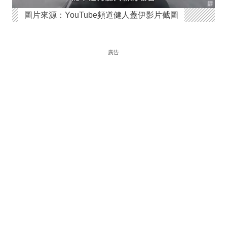
圖片來源：YouTube頻道健人蓋伊影片截圖
廣告