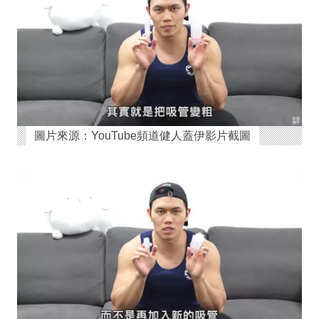
圖片來源：YouTube頻道健人蓋伊影片截圖