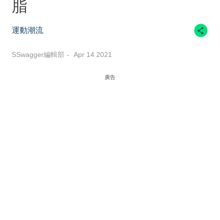
脂
運動潮流
SSwagger編輯部
Apr 14 2021
廣告