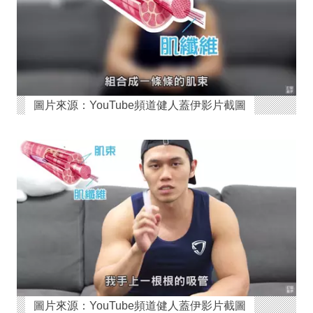
圖片來源：YouTube頻道健人蓋伊影片截圖
圖片來源：YouTube頻道健人蓋伊影片截圖