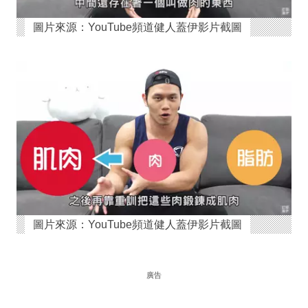
圖片來源：YouTube頻道健人蓋伊影片截圖
圖片來源：YouTube頻道健人蓋伊影片截圖
廣告