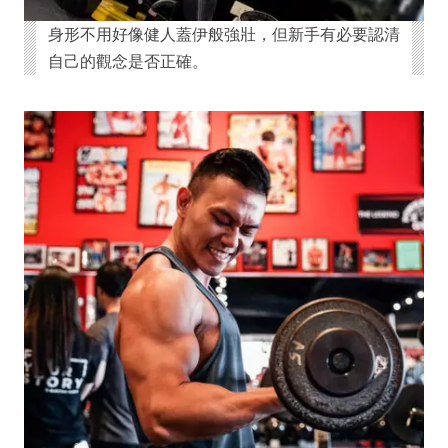
身形不用好像健人蓋伊般強壯，但新手有必要認清
自己的觀念是否正確。