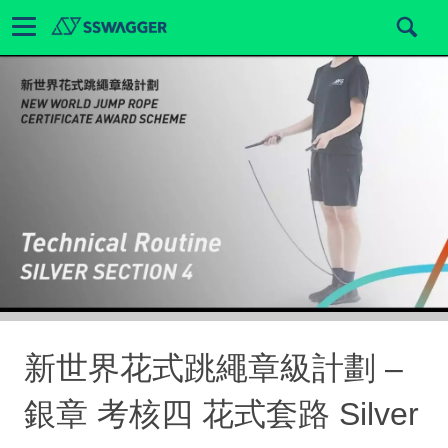
新世界花式跳繩章級計劃 –
銀章 考核四 花式套路 Silver