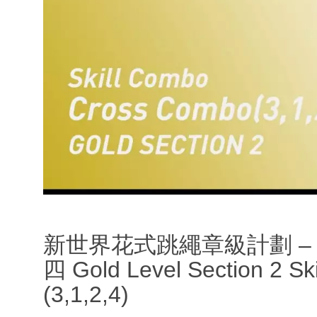
新世界花式跳繩章級計劃 – 金
四 Gold Level Section 2 S
(3,1,2,4)