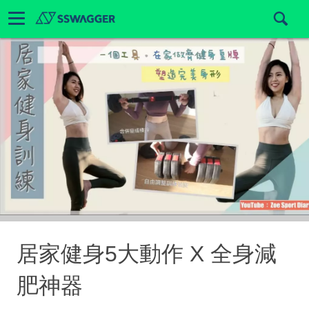
居家健身5大動作 X 全身減
肥神器