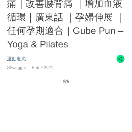
痛｜改善腰背痛 ｜增加血液
循環｜廣東話 ｜孕婦伸展 ｜
任何孕期適合｜Gube Pun –
Yoga & Pilates
運動潮流
SSwagger
Feb 9 2021
廣告