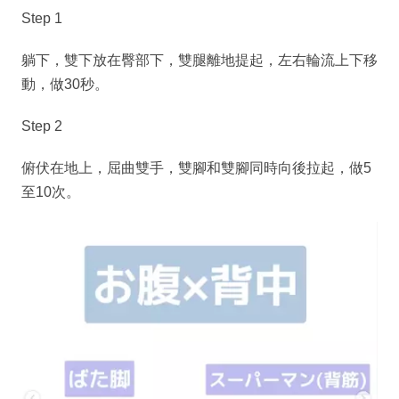
Step 1
躺下，雙下放在臀部下，雙腿離地提起，左右輪流上下移
動，做30秒。
Step 2
俯伏在地上，屈曲雙手，雙腳和雙腳同時向後拉起，做5
至10次。