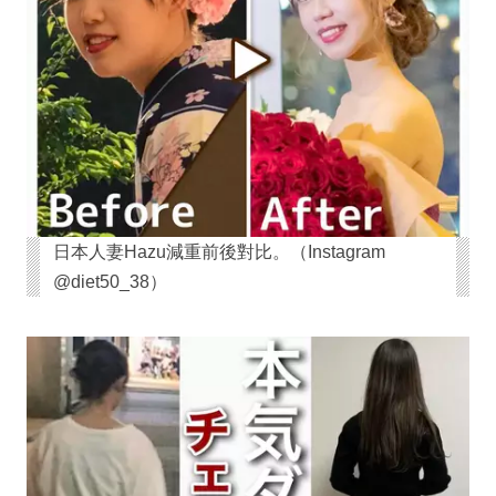
日本人妻Hazu減重前後對比。（Instagram
@diet50_38）