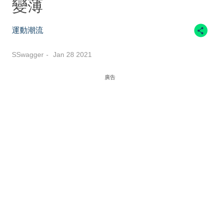
變薄
運動潮流
SSwagger
Jan 28 2021
廣告