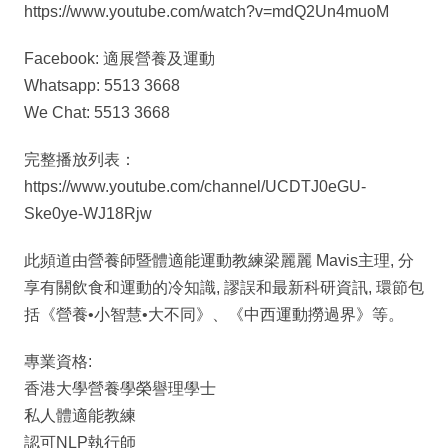
https://www.youtube.com/watch?v=mdQ2Un4muoM
Facebook: 適展營養及運動
Whatsapp: 5513 3668
We Chat: 5513 3668
完整播放列表：
https://www.youtube.com/channel/UCDTJ0eGU-
Ske0ye-WJ18Rjw
此頻道由營養師暨體適能運動教練梁麗麗 Mavis主理, 分
享有關飲食和運動的冷知識, 謬誤和最新科研資訊, 環節包
括《營養•小智慧•大不同》、《中西運動撈過界》等。
專業資格:
香港大學營養學榮譽理學士
私人體適能教練
認可NLP執行師