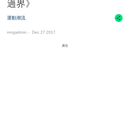
過界》
運動潮流
nmgadmin
Dec 27 2017
廣告