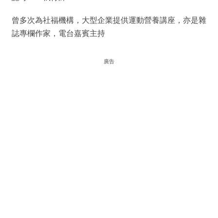
曾多次為社福機構，大型企業提供運動營養講座，亦是雜
誌專欄作家，電台嘉賓主持
廣告