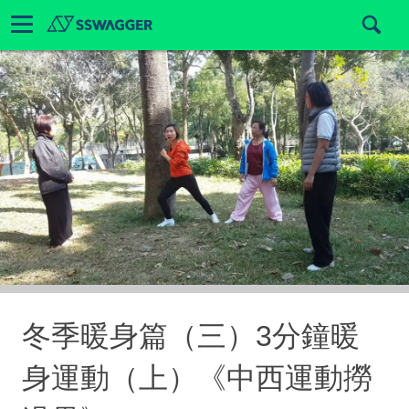
冬季暖身篇（三）3分鐘暖
身運動（上）《中西運動撈