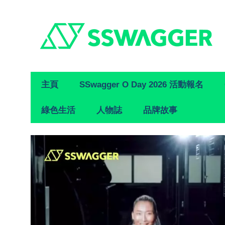
Primary
主頁
SSwagger O Day 2026 活動報名
Navigation
綠色生活
人物誌
品牌故事