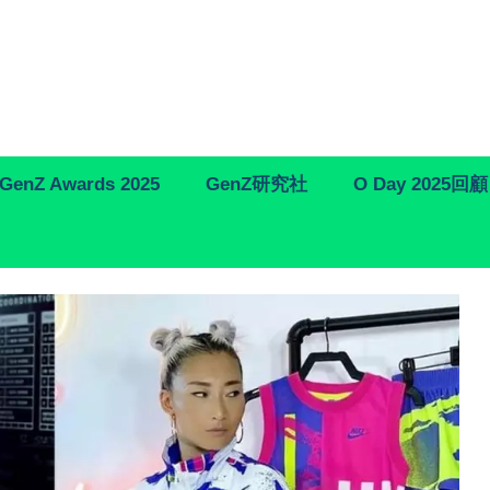
GenZ Awards 2025
GenZ研究社
O Day 2025回顧