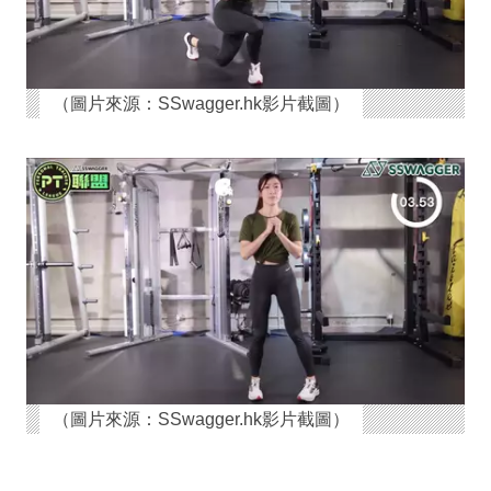
（圖片來源：SSwagger.hk影片截圖）
（圖片來源：SSwagger.hk影片截圖）