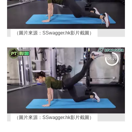
（圖片來源：SSwagger.hk影片截圖）
（圖片來源：SSwagger.hk影片截圖）