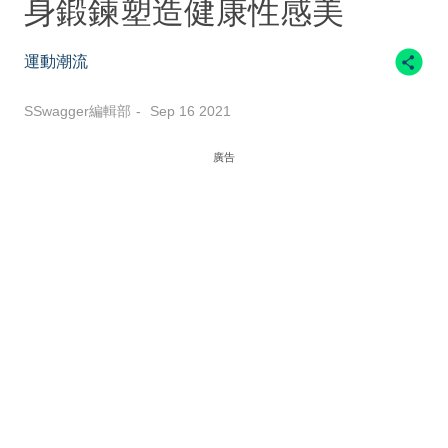
身鍛鍊塑造健康性感美
運動潮流
SSwagger編輯部
Sep 16 2021
廣告