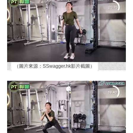
（圖片來源：SSwagger.hk影片截圖）