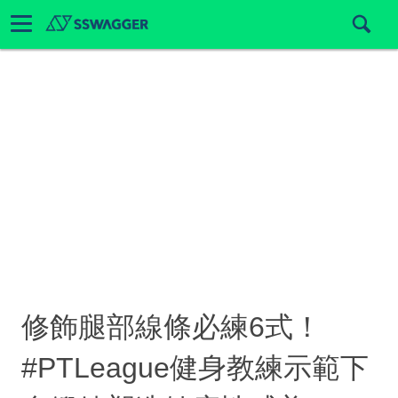
修飾腿部線條必練6式！
#PTLeague健身教練示範下