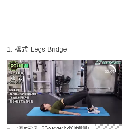
1. 橋式 Legs Bridge
（圖片來源：SSwagger.hk影片截圖）