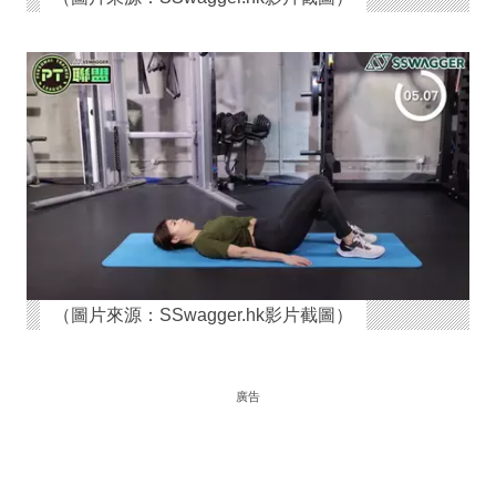
（圖片來源：SSwagger.hk影片截圖）
廣告