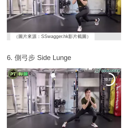
（圖片來源：SSwagger.hk影片截圖）
6. 側弓步 Side Lunge