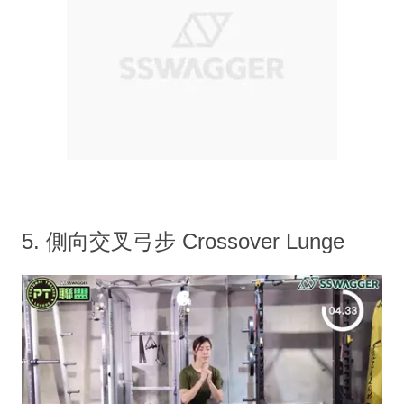
5. 側向交叉弓步 Crossover Lunge