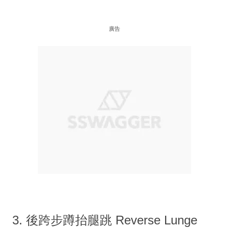
廣告
3. 後跨步蹲抬腿跳 Reverse Lunge