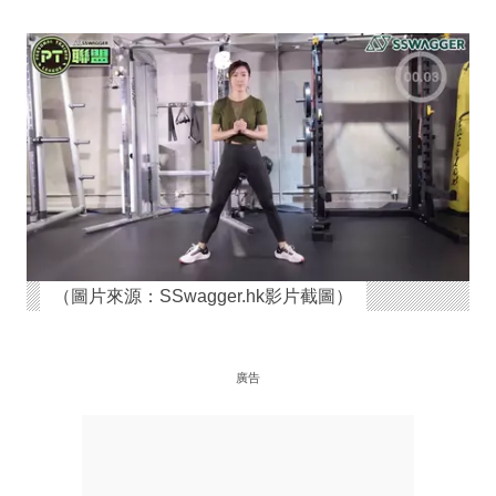
（圖片來源：SSwagger.hk影片截圖）
廣告