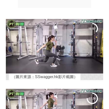
（圖片來源：SSwagger.hk影片截圖）