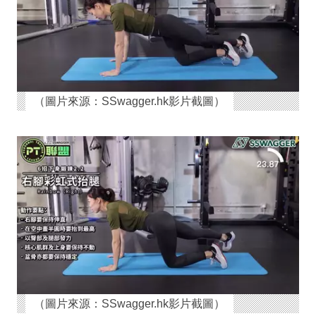
（圖片來源：SSwagger.hk影片截圖）
（圖片來源：SSwagger.hk影片截圖）