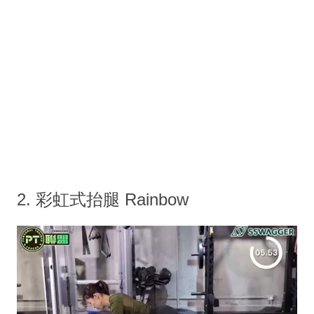
2. 彩虹式抬腿 Rainbow