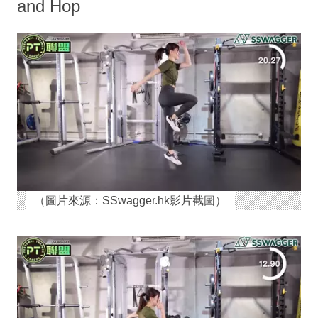
and Hop
（圖片來源：SSwagger.hk影片截圖）