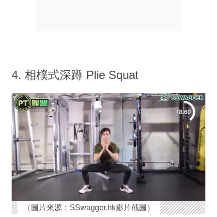
4. 相樸式深蹲 Plie Squat
（圖片來源：SSwagger.hk影片截圖）