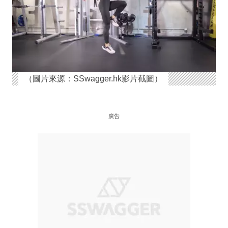
（圖片來源：SSwagger.hk影片截圖）
廣告