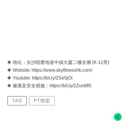
◈ 地址：尖沙咀麼地道中福大廈二樓全層 (K-11旁)
◈ Website: https://www.skyfitnesshk.com/
◈ Youtube: https://bit.ly/2Se5jOi
◈ 健康及安全措施：https://bit.ly/2ZunMt5
TAG
PT聯盟