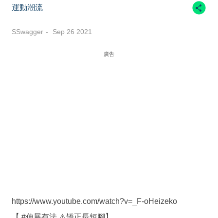
運動潮流
SSwagger
Sep 26 2021
廣告
https://www.youtube.com/watch?v=_F-oHeizeko
【 #伸展有法 ⚠️矯正長短腳】