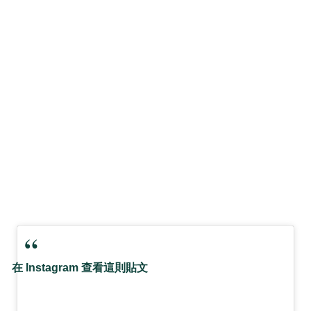
在 Instagram 查看這則貼文