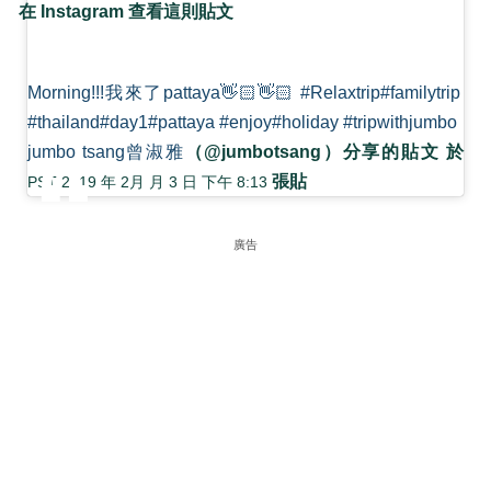
在 Instagram 查看這則貼文
Morning!!!我來了pattaya👋🏻👋🏻 #Relaxtrip#familytrip
#thailand#day1#pattaya #enjoy#holiday #tripwithjumbo
jumbo tsang曾淑雅
（@jumbotsang）分享的貼文 於
張貼
PST 2019 年 2月 月 3 日 下午 8:13
廣告