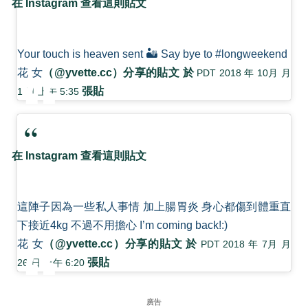
在 Instagram 查看這則貼文
Your touch is heaven sent 🏜 Say bye to #longweekend
花 女
（@yvette.cc）分享的貼文 於
PDT 2018 年 10月 月
張貼
1 日 上午 5:35
在 Instagram 查看這則貼文
這陣子因為一些私人事情 加上腸胃炎 身心都傷到體重直
下接近4kg 不過不用擔心 I’m coming back!:)
花 女
（@yvette.cc）分享的貼文 於
PDT 2018 年 7月 月
張貼
26 日 上午 6:20
廣告