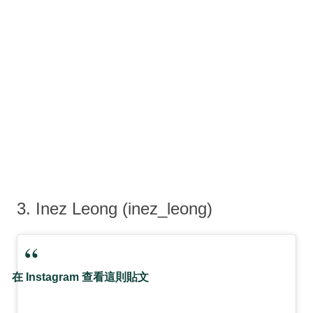
3. Inez Leong (inez_leong)
在 Instagram 查看這則貼文