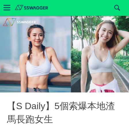
【S Daily】5個索爆本地渣
馬長跑女生