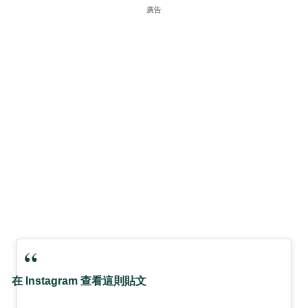
廣告
在 Instagram 查看這則貼文