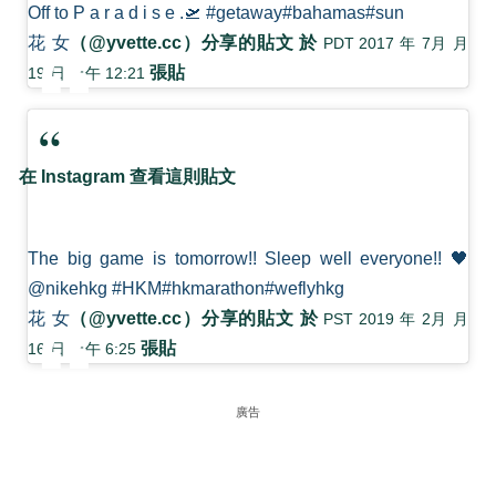
Off to P a r a d i s e .🛫 #getaway#bahamas#sun
花 女
（@yvette.cc）分享的貼文 於
PDT 2017 年 7月 月
張貼
19 日 上午 12:21
在 Instagram 查看這則貼文
The big game is tomorrow!! Sleep well everyone!! 🖤
@nikehkg #HKM#hkmarathon#weflyhkg
花 女
（@yvette.cc）分享的貼文 於
PST 2019 年 2月 月
張貼
16 日 上午 6:25
廣告