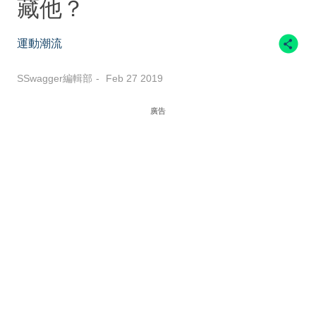
藏他？
運動潮流
SSwagger編輯部
Feb 27 2019
廣告