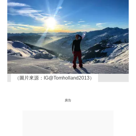
（圖片來源：IG@Tomholland2013）
廣告