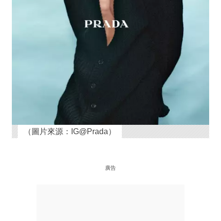
（圖片來源：IG@Prada）
廣告