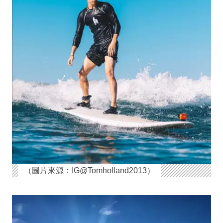
（圖片來源：IG@Tomholland2013）