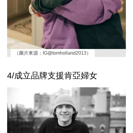
（圖片來源：IG@tomholland2013）
4/成立品牌支援肯亞婦女