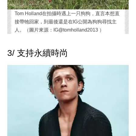
Tom Holland在拍攝時遇上一只狗狗，直言本想直
接帶牠回家，到最後還是在IG公開為狗狗尋找主
人。（圖片來源：IG@tomholland2013 ）
3/ 支持永續時尚