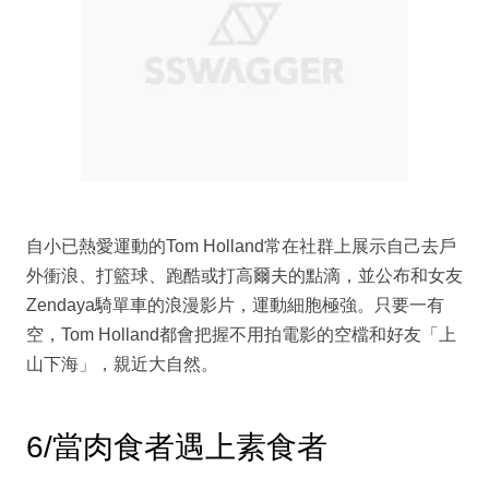
自小已熱愛運動的Tom Holland常在社群上展示自己去戶
外衝浪、打籃球、跑酷或打高爾夫的點滴，並公布和女友
Zendaya騎單車的浪漫影片，運動細胞極強。只要一有
空，Tom Holland都會把握不用拍電影的空檔和好友「上
山下海」，親近大自然。
6/當肉食者遇上素食者