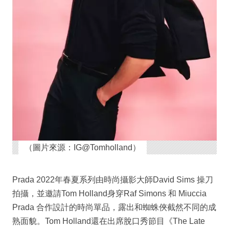
（圖片來源：IG@Tomholland）
Prada 2022年春夏系列由時尚攝影大師David Sims 操刀
拍攝，並邀請Tom Holland身穿Raf Simons 和 Miuccia
Prada 合作設計的時尚單品，露出和蜘蛛俠截然不同的成
熟面貌。Tom Holland還在出席脫口秀節目《The Late