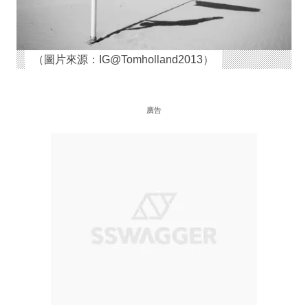
（圖片來源：IG@Tomholland2013）
廣告