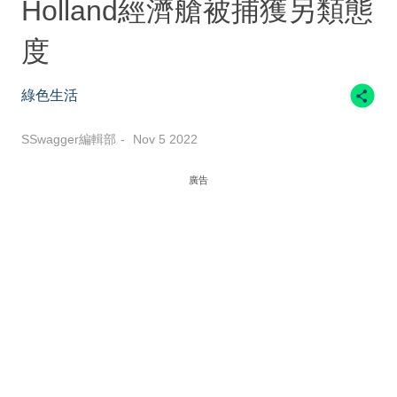
Holland經濟艙被捕獲另類態
度
綠色生活
SSwagger編輯部
Nov 5 2022
廣告