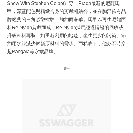
Show With Stephen Colbet》穿上Prada最新的尼龍馬
甲，深藍配色與精緻合身的剪裁相結合，並在胸部飾有品
牌經典的三角形徽標牌，簡約而奢華。馬甲以再生尼龍面
料Re-Nylon剪裁而成，Re-Nylon採用經過認證的回收或
升級材料再製，如重新利用的地毯，產生更少的污染、節
約用水並減少對新原材料的需求。而私底下，他亦不時穿
起Pangaia等永續品牌。
廣告