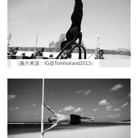
（圖片來源：IG@Tomholland2013）