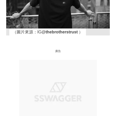
（圖片來源：IG@
thebrotherstrust
）
廣告