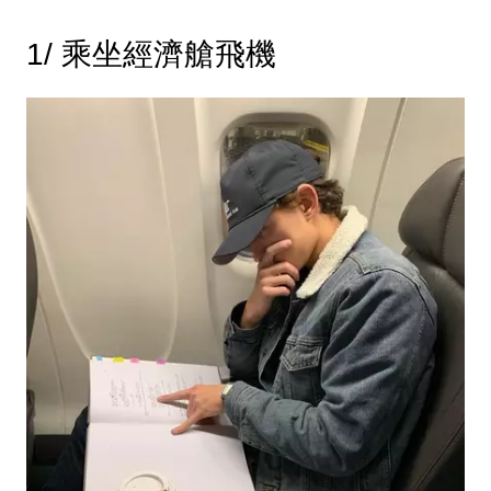
1/ 乘坐經濟艙飛機