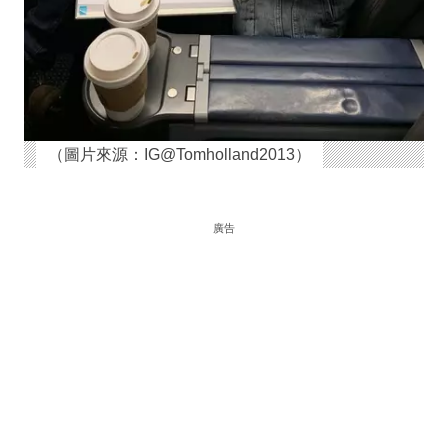
（圖片來源：IG@Tomholland2013）
廣告