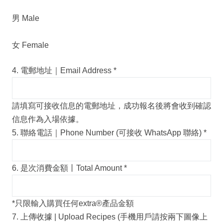
男 Male
女 Female
4. 電郵地址｜Email Address
*
請填寫可接收信息的電郵地址，成功報名後將會收到確認
信息作為入場依據。
5. 聯絡電話｜Phone Number (可接收 WhatsApp 聯絡)
*
6. 是次消費金額丨Total Amount
*
*只限輸入購買任何extra®️產品金額
7. 上傳收據 | Upload Recipes (手機用戶請按兩下圖像上