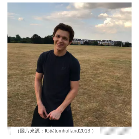
（圖片來源：IG@tomholland2013 ）