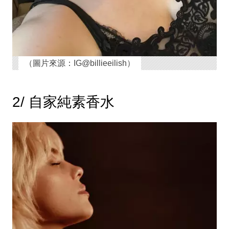
（圖片來源：IG@billieeilish）
2/ 自家純素香水