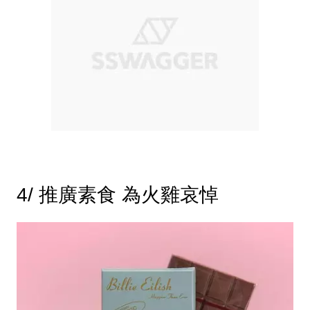
4/ 推廣素食 為火雞哀悼