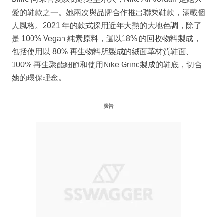
愛的鞋款之一。她兩次與品牌合作推出聯乘鞋款，滿載個
人風格。2021 年的款式採用近年大熱的大地色調，除了
是 100% Vegan 純素原料，還以18% 的回收物料製成，
包括使用以 80% 再生物料所製成的絨面革材質鞋面、
100% 再生聚酯細節和使用Nike Grind製成的鞋底，切合
她的環保理念。
廣告