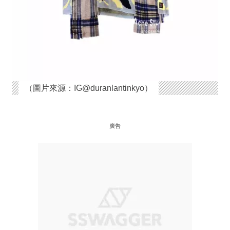
（圖片來源：IG@duranlantinkyo）
廣告