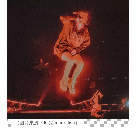
（圖片來源：IG@billieeilish）