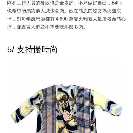
隊和工作人員的餐飲也是全素的。不只做好自己，Billie
也希望能感染他人減少食肉。她在感恩節發文為火雞哀
悼，對每年感恩節都有 4,600 萬隻火雞被大量屠殺而感心
痛，並直言人們並不需要吃那麼多肉。
5/ 支持慢時尚