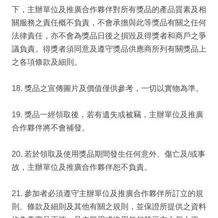
下，主辦單位及推廣合作夥伴對所有獎品的產品質素及相
關服務之責任概不負責，不會承擔與此等獎品有關之任何
法律責任，亦不會為獎品日後之損毀及得獎者和商戶之爭
議負責。得獎者須同意及遵守獎品供應商所列有關獎品上
之各項條款及細則。
18. 獎品之宣傳圖片及價值僅供參考，一切以實物為準。
19. 獎品一經領取後，若有遺失或被竊，主辦單位及推廣
合作夥伴將不會補發。
20. 若於領取及使用獎品期間發生任何意外、傷亡及/或事
故，主辦單位及推廣合作夥伴恕不負責。
21. 參加者必須遵守主辦單位及推廣合作夥伴所訂立的規
則、條款及細則及其他有關之規則，並保證所提供之資料