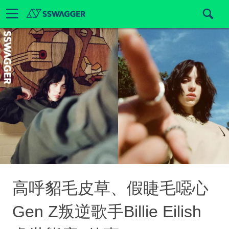
高呼貂毛皮草、假睫毛噁心
Gen Z叛逆歌手Billie Eilish