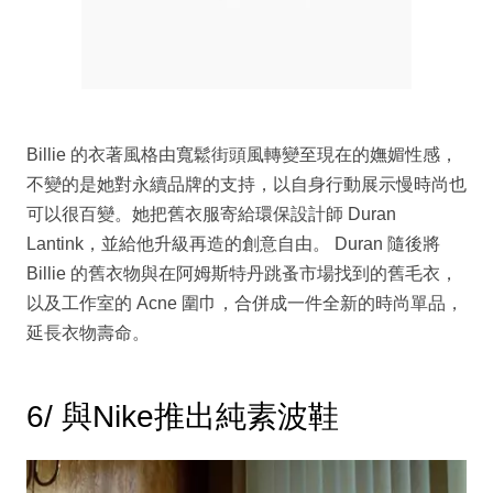
Billie 的衣著風格由寬鬆街頭風轉變至現在的嫵媚性感，
不變的是她對永續品牌的支持，以自身行動展示慢時尚也
可以很百變。她把舊衣服寄給環保設計師 Duran
Lantink，並給他升級再造的創意自由。 Duran 隨後將
Billie 的舊衣物與在阿姆斯特丹跳蚤市場找到的舊毛衣，
以及工作室的 Acne 圍巾，合併成一件全新的時尚單品，
延長衣物壽命。
6/ 與Nike推出純素波鞋