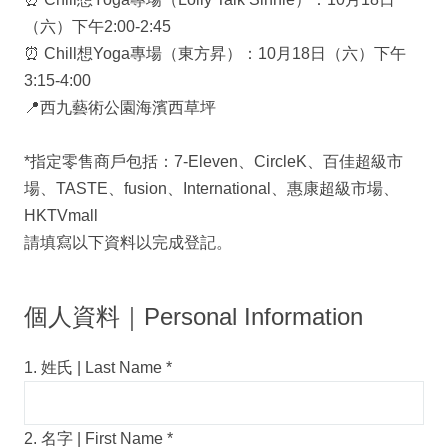
（六）下午2:00-2:45
⏰ Chill想Yoga專場（東方昇）：10月18日（六）下午
3:15-4:00
📍西九藝術公園海濱西草坪
*指定零售商戶包括：7-Eleven、CircleK、百佳超級市
場、TASTE、fusion、International、惠康超級市場、
HKTVmall
請填寫以下資料以完成登記。
個人資料｜Personal Information
1. 姓氏 | Last Name
*
2. 名字 | First Name
*