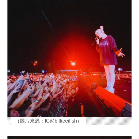
（圖片來源：IG@billieeilish）