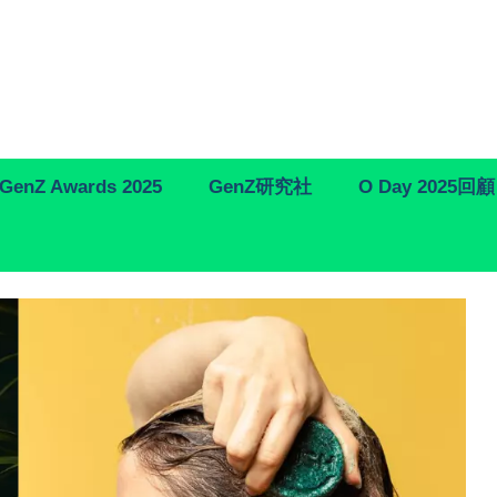
GenZ Awards 2025
GenZ研究社
O Day 2025回顧