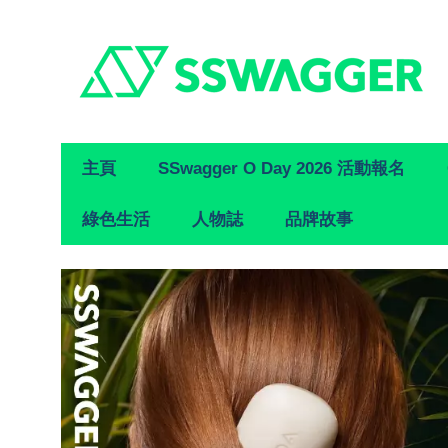
Primary
主頁
SSwagger O Day 2026 活動報名
Navigation
綠色生活
人物誌
品牌故事