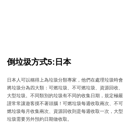
倒垃圾方式5:日本
日本人可以稱得上為垃圾分類專家，他們在處理垃圾時會
將垃圾分為四大類：可燃垃圾、不可燃垃圾、資源回收、
大型垃圾。不同類別的垃圾有不同的收集日期，規定極嚴
謹常常讓遊客摸不著頭腦！可燃垃圾每週收取兩次、不可
燃垃圾每月收集兩次、資源回收則是每週收取一次，大型
垃圾需要另外預約日期做收取。