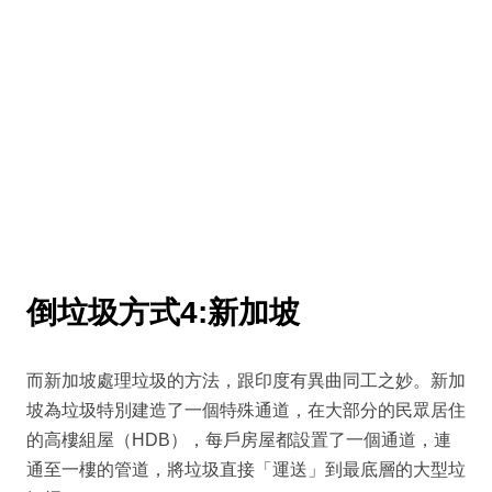
倒垃圾方式4:新加坡
而新加坡處理垃圾的方法，跟印度有異曲同工之妙。新加
坡為垃圾特別建造了一個特殊通道，在大部分的民眾居住
的高樓組屋（HDB），每戶房屋都設置了一個通道，連
通至一樓的管道，將垃圾直接「運送」到最底層的大型垃