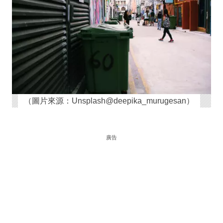
（圖片來源：Unsplash@deepika_murugesan）
廣告