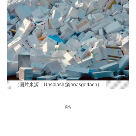
（圖片來源：Unsplash@jonasgerlach）
廣告