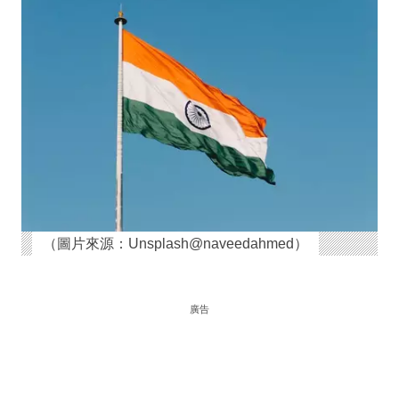
（圖片來源：Unsplash@naveedahmed）
廣告