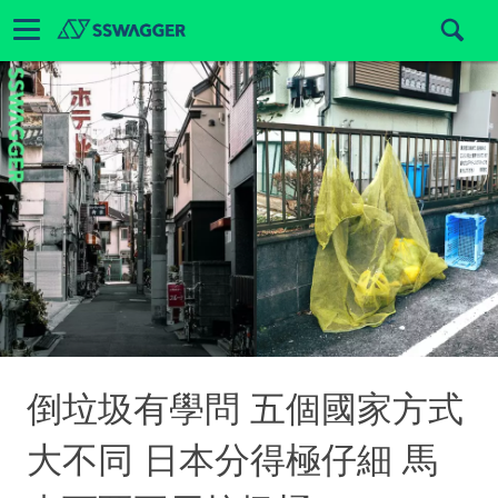
倒垃圾有學問 五個國家方式
大不同 日本分得極仔細 馬