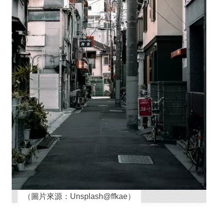
（圖片來源：Unsplash@ffkae）