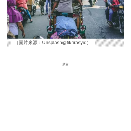
（圖片來源：Unsplash@fikrirasyid）
廣告